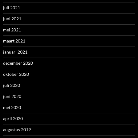
juli 2021
juni 2021
mei 2021
maart 2021
januari 2021
december 2020
oktober 2020
juli 2020
juni 2020
mei 2020
april 2020
augustus 2019