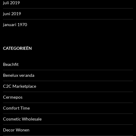
juli 2019
juni 2019
januari 1970
CATEGORIEËN
Beachfit
Benelux veranda
C2C Marketplace
Cermepos
Comfort Time
Cosmetic Wholesale
Decor Wonen