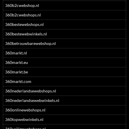
360b2cwebshop.nl
360b2cwebshops.nl
360bestewebshops.nl
360bestewebwinkels.nl
360betrouwbarewebshop.nl
360markt.nl
360markt.eu
360markt.be
360markt.com
360nederlandsewebshops.nl
360nederlandsewebwinkels.nl
360onlinewebshops.nl
360topwebwinkels.nl
360veiligewebshops.nl