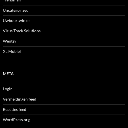
Uncategorized
Uwbuurtwinkel
Virus Track Solutions
Wentsy
XL Mobiel
META
Login
Vermeldingen feed
Reacties feed
WordPress.org