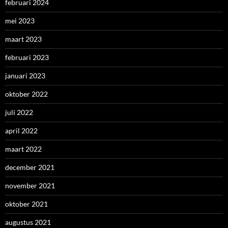
februari 2024
mei 2023
maart 2023
februari 2023
januari 2023
oktober 2022
juli 2022
april 2022
maart 2022
december 2021
november 2021
oktober 2021
augustus 2021