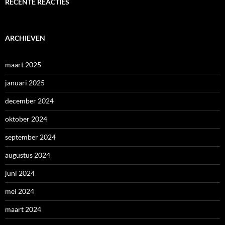
RECENTE REACTIES
ARCHIEVEN
maart 2025
januari 2025
december 2024
oktober 2024
september 2024
augustus 2024
juni 2024
mei 2024
maart 2024