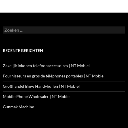
Zoeken
naar:
RECENTE BERICHTEN
Zakelijk inkopen telefoonaccessoires | NT Mobiel
Fournisseurs en gros de téléphones portables | NT Mobiel
Großhandel Bmw Handyhüllen | NT Mobiel
Mobile Phone Wholesaler | NT Mobiel
Gunmak Machine