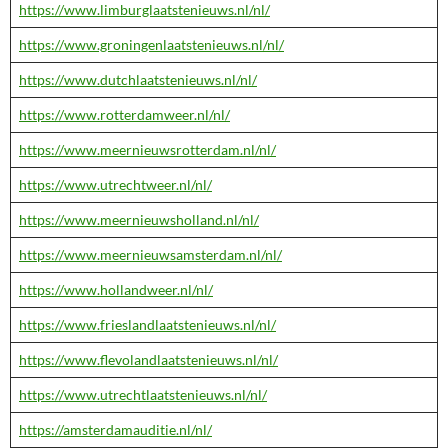
https://www.limburglaatstenieuws.nl/nl/
https://www.groningenlaatstenieuws.nl/nl/
https://www.dutchlaatstenieuws.nl/nl/
https://www.rotterdamweer.nl/nl/
https://www.meernieuwsrotterdam.nl/nl/
https://www.utrechtweer.nl/nl/
https://www.meernieuwsholland.nl/nl/
https://www.meernieuwsamsterdam.nl/nl/
https://www.hollandweer.nl/nl/
https://www.frieslandlaatstenieuws.nl/nl/
https://www.flevolandlaatstenieuws.nl/nl/
https://www.utrechtlaatstenieuws.nl/nl/
https://amsterdamauditie.nl/nl/