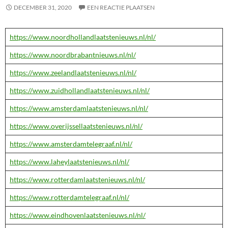
DECEMBER 31, 2020
EEN REACTIE PLAATSEN
https://www.noordhollandlaatstenieuws.nl/nl/
https://www.noordbrabantnieuws.nl/nl/
https://www.zeelandlaatstenieuws.nl/nl/
https://www.zuidhollandlaatstenieuws.nl/nl/
https://www.amsterdamlaatstenieuws.nl/nl/
https://www.overijssellaatstenieuws.nl/nl/
https://www.amsterdamtelegraaf.nl/nl/
https://www.laheylaatstenieuws.nl/nl/
https://www.rotterdamlaatstenieuws.nl/nl/
https://www.rotterdamtelegraaf.nl/nl/
https://www.eindhovenlaatstenieuws.nl/nl/