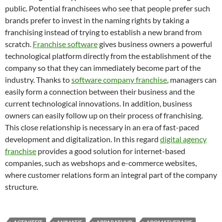
public. Potential franchisees who see that people prefer such
brands prefer to invest in the naming rights by taking a
franchising instead of trying to establish a new brand from
scratch.
Franchise software
gives business owners a powerful
technological platform directly from the establishment of the
company so that they can immediately become part of the
industry. Thanks to
software company franchise
, managers can
easily form a connection between their business and the
current technological innovations. In addition, business
owners can easily follow up on their process of franchising.
This close relationship is necessary in an era of fast-paced
development and digitalization. In this regard
digital agency
franchise
provides a good solution for internet-based
companies, such as webshops and e-commerce websites,
where customer relations form an integral part of the company
structure.