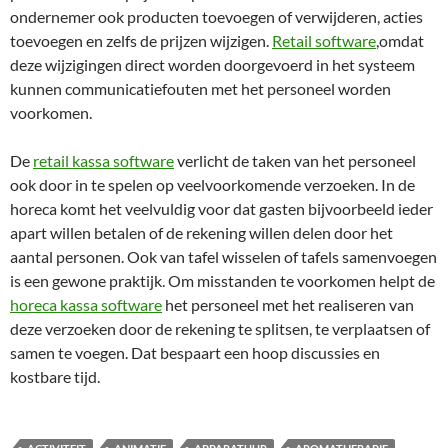
ondernemer ook producten toevoegen of verwijderen, acties
toevoegen en zelfs de prijzen wijzigen.
Retail software
,omdat
deze wijzigingen direct worden doorgevoerd in het systeem
kunnen communicatiefouten met het personeel worden
voorkomen.
De
retail kassa software
verlicht de taken van het personeel
ook door in te spelen op veelvoorkomende verzoeken. In de
horeca komt het veelvuldig voor dat gasten bijvoorbeeld ieder
apart willen betalen of de rekening willen delen door het
aantal personen. Ook van tafel wisselen of tafels samenvoegen
is een gewone praktijk. Om misstanden te voorkomen helpt de
horeca kassa software
het personeel met het realiseren van
deze verzoeken door de rekening te splitsen, te verplaatsen of
samen te voegen. Dat bespaart een hoop discussies en
kostbare tijd.