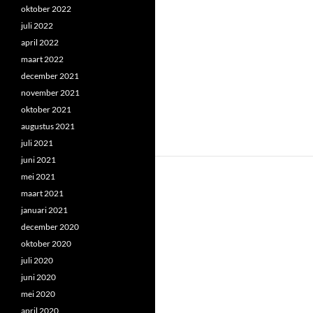
oktober 2022
juli 2022
april 2022
maart 2022
december 2021
november 2021
oktober 2021
augustus 2021
juli 2021
juni 2021
mei 2021
maart 2021
januari 2021
december 2020
oktober 2020
juli 2020
juni 2020
mei 2020
april 2020