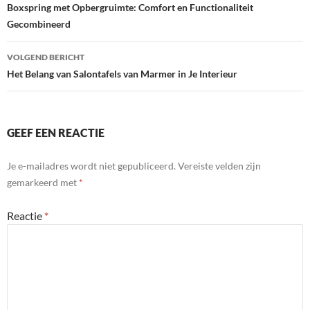
navigatie
Boxspring met Opbergruimte: Comfort en Functionaliteit
Gecombineerd
VOLGEND BERICHT
Het Belang van Salontafels van Marmer in Je Interieur
GEEF EEN REACTIE
Je e-mailadres wordt niet gepubliceerd.
Vereiste velden zijn
gemarkeerd met
*
Reactie
*