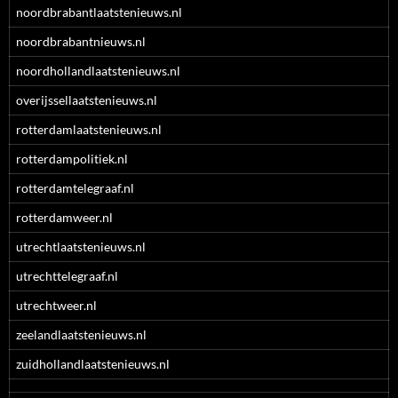
noordbrabantlaatstenieuws.nl
noordbrabantnieuws.nl
noordhollandlaatstenieuws.nl
overijssellaatstenieuws.nl
rotterdamlaatstenieuws.nl
rotterdampolitiek.nl
rotterdamtelegraaf.nl
rotterdamweer.nl
utrechtlaatstenieuws.nl
utrechttelegraaf.nl
utrechtweer.nl
zeelandlaatstenieuws.nl
zuidhollandlaatstenieuws.nl