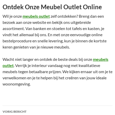
Ontdek Onze Meubel Outlet Online
Wil je onze
meubels outlet
zelf ontdekken? Breng dan een
bezoek aan onze website en bekijk ons uitgebreide
assortiment. Van banken en stoelen tot tafels en kasten, je
vindt het allemaal bij ons. En met onze eenvoudige online
bestelprocedure en snelle levering, kun je binnen de kortste
keren genieten van je nieuwe meubels.
Wacht niet langer en ontdek de beste deals bij onze
meubels
outlet
. Verrijk je interieur vandaag nog met kwalitatieve
meubels tegen betaalbare prijzen. We kijken ernaar uit om je te
verwelkomen en je te helpen bij het creëren van jouw ideale
woonomgeving.
Bericht
VORIG BERICHT