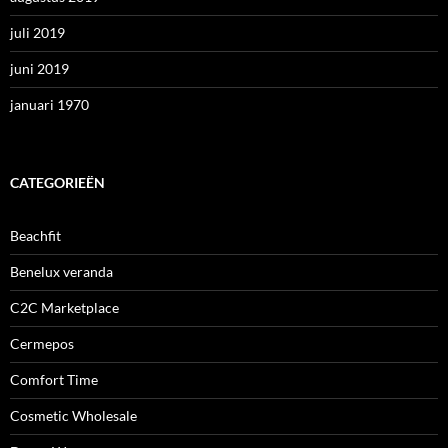
juli 2019
juni 2019
januari 1970
CATEGORIEËN
Beachfit
Benelux veranda
C2C Marketplace
Cermepos
Comfort Time
Cosmetic Wholesale