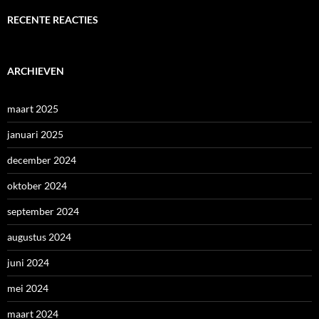
RECENTE REACTIES
ARCHIEVEN
maart 2025
januari 2025
december 2024
oktober 2024
september 2024
augustus 2024
juni 2024
mei 2024
maart 2024