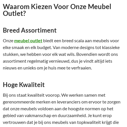
Waarom Kiezen Voor Onze Meubel
Outlet?
Breed Assortiment
Onze
meubel outlet
biedt een breed scala aan meubels voor
elke smaak en elk budget. Van moderne designs tot klassieke
stukken, we hebben voor elk wat wils. Bovendien wordt ons
assortiment regelmatig vernieuwd, dus je vindt altijd iets
nieuws en unieks om je huis mee te verfraaien.
Hoge Kwaliteit
Bij ons staat kwaliteit voorop. We werken samen met
gerenommeerde merken en leveranciers om ervoor te zorgen
dat onze meubels voldoen aan de hoogste normen op het
gebied van vakmanschap en duurzaamheid. Je kunt erop
vertrouwen dat je bij ons meubels van topkwaliteit krijgt die