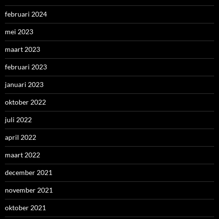
februari 2024
mei 2023
maart 2023
februari 2023
januari 2023
oktober 2022
juli 2022
april 2022
maart 2022
december 2021
november 2021
oktober 2021