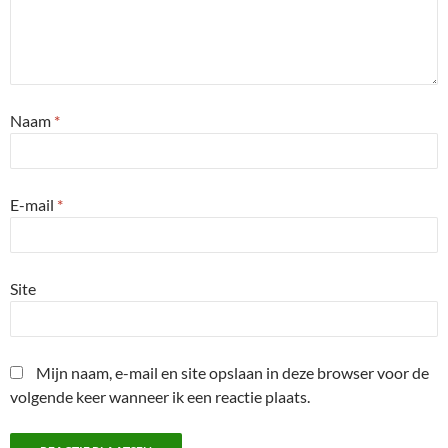
Naam
*
E-mail
*
Site
Mijn naam, e-mail en site opslaan in deze browser voor de
volgende keer wanneer ik een reactie plaats.