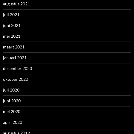
augustus 2021
juli 2021
juni 2021
mei 2021
maart 2021
januari 2021
december 2020
oktober 2020
juli 2020
juni 2020
mei 2020
april 2020
augustus 2019