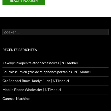
Zoeken
naar:
RECENTE BERICHTEN
Zakelijk inkopen telefoonaccessoires | NT Mobiel
Fournisseurs en gros de téléphones portables | NT Mobiel
Großhandel Bmw Handyhüllen | NT Mobiel
Mobile Phone Wholesaler | NT Mobiel
Gunmak Machine