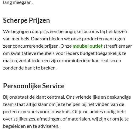
lang meegaan.
Scherpe Prijzen
We begrijpen dat prijs een belangrijke factor is bij het kiezen
van meubels. Daarom bieden we onze producten aan tegen
zeer concurrerende prijzen. Onze
meubel outlet
streeft ernaar
om kwalitatieve meubels voor ieders budget toegankelijk te
maken, zodat iedereen zijn droominterieur kan realiseren
zonder de bank te breken.
Persoonlijke Service
Bij ons staat de klant centraal. Ons vriendelijke en deskundige
team staat altijd klaar om je te helpen bij het vinden van de
perfecte meubels voor jouw huis. Of je nu advies nodig hebt
over stijlkeuzes, afmetingen, of materialen, wij zijn er om je te
begeleiden en te adviseren.