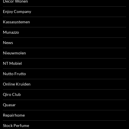
Decor Wonen
Enjoy Company
Kassasystemen
Munazzo
News
Nieuwmolen
NT Mobiel
Nutto Frutto
Online Kruiden
Qiro Club
Quasar
Repairhome
Stock Perfume