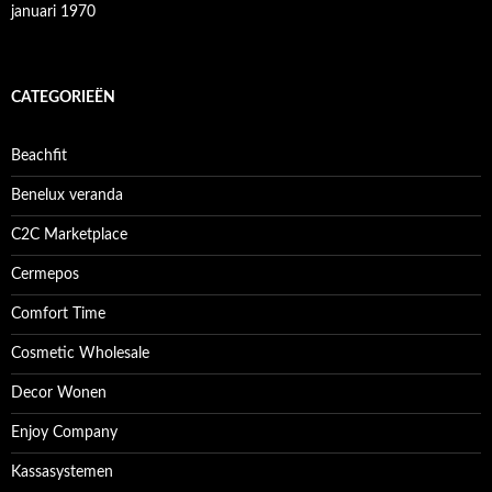
januari 1970
CATEGORIEËN
Beachfit
Benelux veranda
C2C Marketplace
Cermepos
Comfort Time
Cosmetic Wholesale
Decor Wonen
Enjoy Company
Kassasystemen