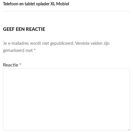
Telefoon en tablet oplader XL Mobiel
GEEF EEN REACTIE
Je e-mailadres wordt niet gepubliceerd.
Vereiste velden zijn
gemarkeerd met
*
Reactie
*