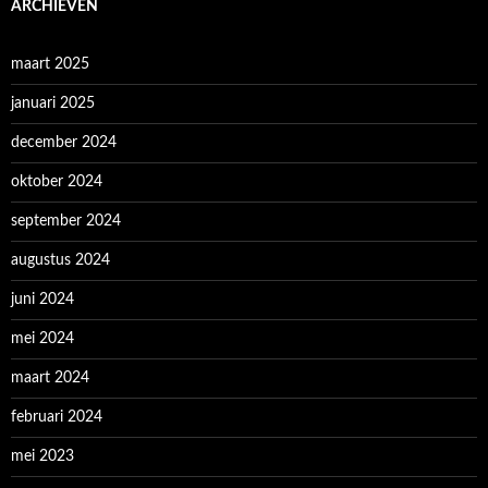
ARCHIEVEN
maart 2025
januari 2025
december 2024
oktober 2024
september 2024
augustus 2024
juni 2024
mei 2024
maart 2024
februari 2024
mei 2023