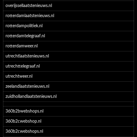
overijssellaatstenieuws.nl
rotterdamlaatstenieuws.nl
rotterdampolitiek.nl
rotterdamtelegraaf.nl
rotterdamweer.nl
utrechtlaatstenieuws.nl
utrechttelegraaf.nl
utrechtweer.nl
zeelandlaatstenieuws.nl
zuidhollandlaatstenieuws.nl
360b2bwebshops.nl
360b2cwebshop.nl
360b2cwebshops.nl