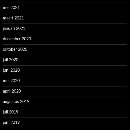
mei 2021
maart 2021
januari 2021
december 2020
oktober 2020
juli 2020
juni 2020
mei 2020
april 2020
augustus 2019
juli 2019
juni 2019