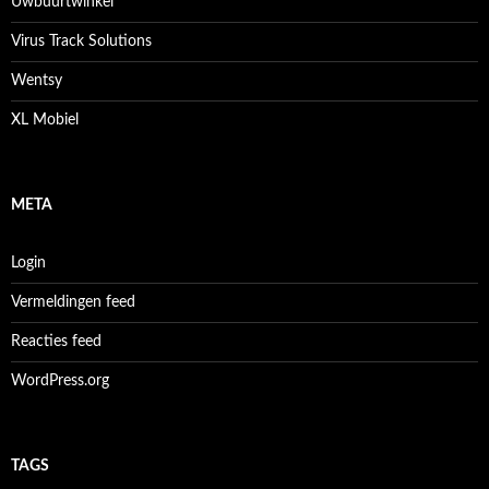
Uwbuurtwinkel
Virus Track Solutions
Wentsy
XL Mobiel
META
Login
Vermeldingen feed
Reacties feed
WordPress.org
TAGS