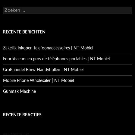
Zoeken
naar:
RECENTE BERICHTEN
Zakelijk inkopen telefoonaccessoires | NT Mobiel
Fournisseurs en gros de téléphones portables | NT Mobiel
Großhandel Bmw Handyhüllen | NT Mobiel
Mobile Phone Wholesaler | NT Mobiel
Gunmak Machine
RECENTE REACTIES