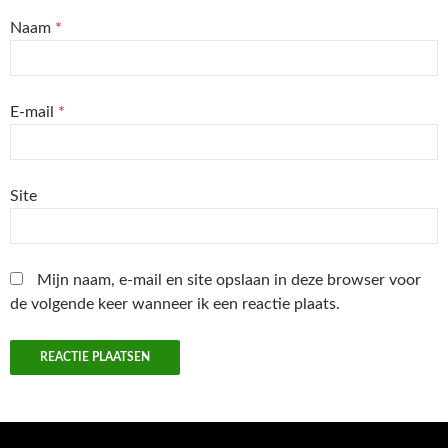
Naam
*
E-mail
*
Site
Mijn naam, e-mail en site opslaan in deze browser voor
de volgende keer wanneer ik een reactie plaats.