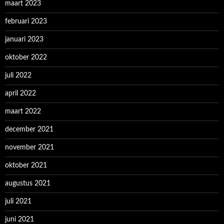
maart 2023
februari 2023
januari 2023
oktober 2022
juli 2022
april 2022
maart 2022
december 2021
november 2021
oktober 2021
augustus 2021
juli 2021
juni 2021